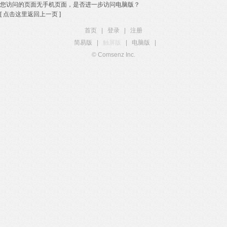
您访问的页面无手机页面，是否进一步访问电脑版？
[ 点击这里返回上一页 ]
首页
|
登录
|
注册
简易版
|
触屏版
|
电脑版
|
© Comsenz Inc.